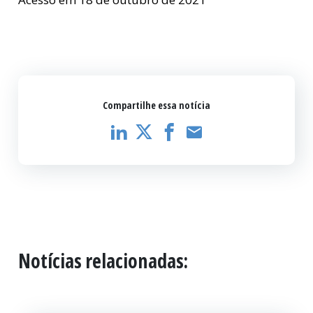
Compartilhe essa notícia
Notícias relacionadas: