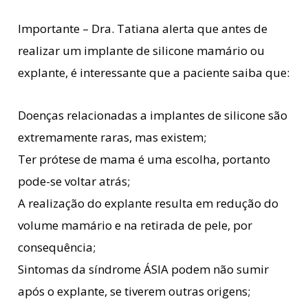
Importante – Dra. Tatiana alerta que antes de
realizar um implante de silicone mamário ou
explante, é interessante que a paciente saiba que:
Doenças relacionadas a implantes de silicone são
extremamente raras, mas existem;
Ter prótese de mama é uma escolha, portanto
pode-se voltar atrás;
A realização do explante resulta em redução do
volume mamário e na retirada de pele, por
consequência;
Sintomas da síndrome ÁSIA podem não sumir
após o explante, se tiverem outras origens;