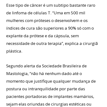
Esse tipo de câncer é um subtipo bastante raro
de linfoma de células T. “Uma em 500 mil
mulheres com próteses o desenvolvem e os
índices de cura são superiores a 90% só com o
explante da prótese e da cápsula, sem
necessidade de outra terapia”, explica a cirurgiã
plástica.
Segundo alerta da Sociedade Brasileira de
Mastologia, “não há nenhum dado até o
momento que justifique qualquer mudança de
postura ou intranquilidade por parte das
pacientes portadoras de implantes mamários,
sejam elas oriundas de cirurgias estéticas ou