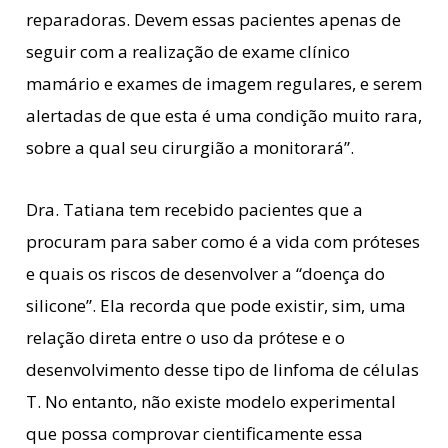
reparadoras. Devem essas pacientes apenas de
seguir com a realização de exame clínico
mamário e exames de imagem regulares, e serem
alertadas de que esta é uma condição muito rara,
sobre a qual seu cirurgião a monitorará”.
Dra. Tatiana tem recebido pacientes que a
procuram para saber como é a vida com próteses
e quais os riscos de desenvolver a “doença do
silicone”. Ela recorda que pode existir, sim, uma
relação direta entre o uso da prótese e o
desenvolvimento desse tipo de linfoma de células
T. No entanto, não existe modelo experimental
que possa comprovar cientificamente essa