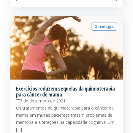
Oncologia
Exercícios reduzem sequelas da quimioterapia
para câncer de mama
7 de dezembro de 2021
Os tratamentos de quimioterapia para o câncer de
mama em muitas pacientes trazem problemas de
memória e alterações na capacidade cognitiva. Um
[…]