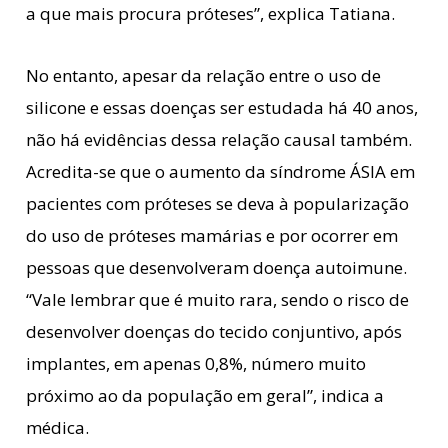
a que mais procura próteses”, explica Tatiana.
No entanto, apesar da relação entre o uso de
silicone e essas doenças ser estudada há 40 anos,
não há evidências dessa relação causal também.
Acredita-se que o aumento da síndrome ÁSIA em
pacientes com próteses se deva à popularização
do uso de próteses mamárias e por ocorrer em
pessoas que desenvolveram doença autoimune.
“Vale lembrar que é muito rara, sendo o risco de
desenvolver doenças do tecido conjuntivo, após
implantes, em apenas 0,8%, número muito
próximo ao da população em geral”, indica a
médica.