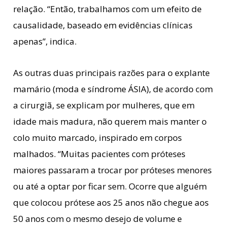
relação. “Então, trabalhamos com um efeito de
causalidade, baseado em evidências clínicas
apenas”, indica.
As outras duas principais razões para o explante
mamário (moda e síndrome ÁSIA), de acordo com
a cirurgiã, se explicam por mulheres, que em
idade mais madura, não querem mais manter o
colo muito marcado, inspirado em corpos
malhados. “Muitas pacientes com próteses
maiores passaram a trocar por próteses menores
ou até a optar por ficar sem. Ocorre que alguém
que colocou prótese aos 25 anos não chegue aos
50 anos com o mesmo desejo de volume e