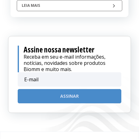
LEIA MAIS
Assine nossa newsletter
Receba em seu e-mail informações,
notícias, novidades sobre produtos
Biomm e muito mais.