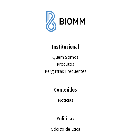
Institucional
Quem Somos
Produtos
Perguntas Frequentes
Conteúdos
Notícias
Políticas
Código de Ética