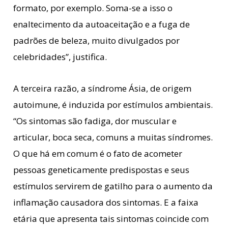
formato, por exemplo. Soma-se a isso o
enaltecimento da autoaceitação e a fuga de
padrões de beleza, muito divulgados por
celebridades”, justifica.
A terceira razão, a síndrome Ásia, de origem
autoimune, é induzida por estímulos ambientais.
“Os sintomas são fadiga, dor muscular e
articular, boca seca, comuns a muitas síndromes.
O que há em comum é o fato de acometer
pessoas geneticamente predispostas e seus
estímulos servirem de gatilho para o aumento da
inflamação causadora dos sintomas. E a faixa
etária que apresenta tais sintomas coincide com