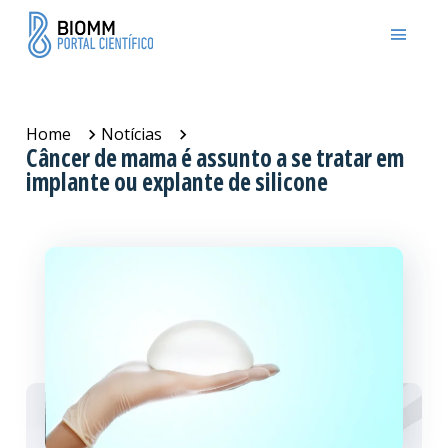
Home
Notícias
Câncer de mama é assunto a se tratar em
implante ou explante de silicone