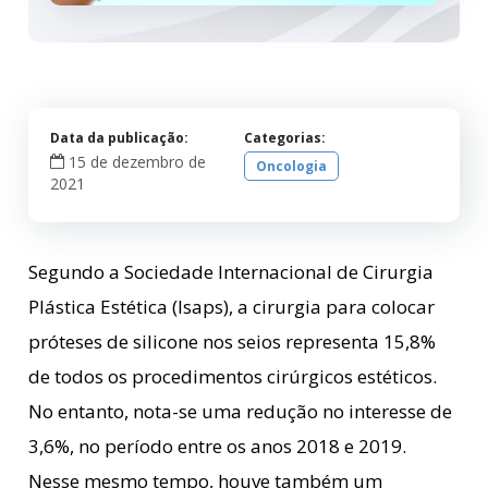
Data da publicação:
Categorias:
15 de dezembro de
Oncologia
2021
Segundo a Sociedade Internacional de Cirurgia
Plástica Estética (Isaps), a cirurgia para colocar
próteses de silicone nos seios representa 15,8%
de todos os procedimentos cirúrgicos estéticos.
No entanto, nota-se uma redução no interesse de
3,6%, no período entre os anos 2018 e 2019.
Nesse mesmo tempo, houve também um