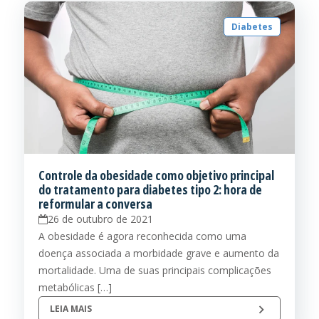
Diabetes
Controle da obesidade como objetivo principal
do tratamento para diabetes tipo 2: hora de
reformular a conversa
26 de outubro de 2021
A obesidade é agora reconhecida como uma
doença associada a morbidade grave e aumento da
mortalidade. Uma de suas principais complicações
metabólicas […]
LEIA MAIS