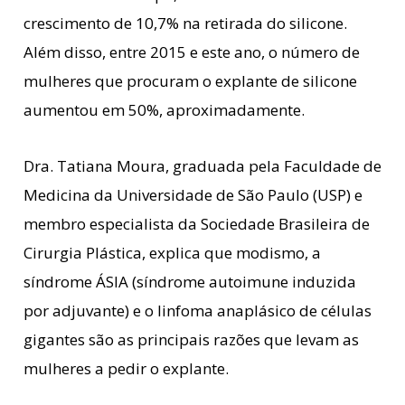
crescimento de 10,7% na retirada do silicone.
Além disso, entre 2015 e este ano, o número de
mulheres que procuram o explante de silicone
aumentou em 50%, aproximadamente.
Dra. Tatiana Moura, graduada pela Faculdade de
Medicina da Universidade de São Paulo (USP) e
membro especialista da Sociedade Brasileira de
Cirurgia Plástica, explica que modismo, a
síndrome ÁSIA (síndrome autoimune induzida
por adjuvante) e o linfoma anaplásico de células
gigantes são as principais razões que levam as
mulheres a pedir o explante.