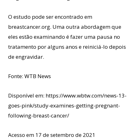
O estudo pode ser encontrado em
breastcancer.org. Uma outra abordagem que
eles estão examinando é fazer uma pausa no
tratamento por alguns anos e reiniciá-lo depois
de engravidar.
Fonte: WTB News
Disponível em: https://www.wbtw.com/news-13-
goes-pink/study-examines-getting-pregnant-
following-breast-cancer/
Acesso em 17 de setembro de 2021