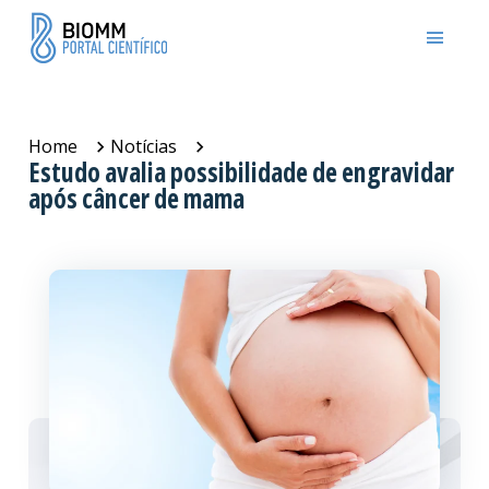
Home
Notícias
Estudo avalia possibilidade de engravidar
após câncer de mama