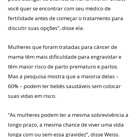
você quer se encontrar com seu médico de
fertilidade antes de começar o tratamento para
discutir suas opções”, disse ela.
Mulheres que foram tratadas para câncer de
mama têm mais dificuldade para engravidar e
têm maior risco de parto prematuro e partos.
Mas a pesquisa mostra que a maioria delas –
60% – podem ter bebês saudáveis sem colocar
suas vidas em risco.
“As mulheres podem ter a mesma sobrevivência a
longo prazo, a mesma chance de viver uma vida
longa com ou sem essa gravidez”, disse Weiss.