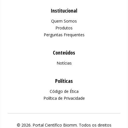
Institucional
Quem Somos
Produtos
Perguntas Frequentes
Conteúdos
Notícias
Políticas
Código de Ética
Política de Privacidade
© 2026. Portal Científico Biomm. Todos os direitos