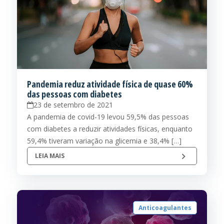
Pandemia reduz atividade física de quase 60%
das pessoas com diabetes
23 de setembro de 2021
A pandemia de covid-19 levou 59,5% das pessoas
com diabetes a reduzir atividades físicas, enquanto
59,4% tiveram variação na glicemia e 38,4% […]
LEIA MAIS
Anticoagulantes