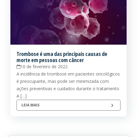
Trombose é uma das principais causas de
morte em pessoas com câncer
10 de fevereiro de 2022
A incidência de trombose em pacientes oncológicos
é preocupante, mas pode ser minimizada com
ações preventivas e cuidados durante o tratamento
A […]
LEIA MAIS