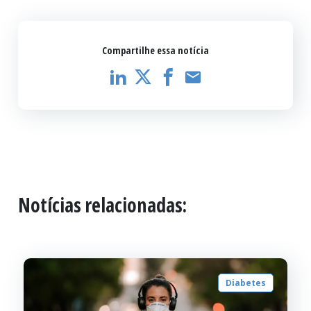
Compartilhe essa notícia
Notícias relacionadas:
Diabetes