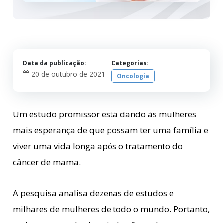
Data da publicação:
Categorias:
20 de outubro de 2021
Oncologia
Um estudo promissor está dando às mulheres
mais esperança de que possam ter uma família e
viver uma vida longa após o tratamento do
câncer de mama.
A pesquisa analisa dezenas de estudos e
milhares de mulheres de todo o mundo. Portanto,