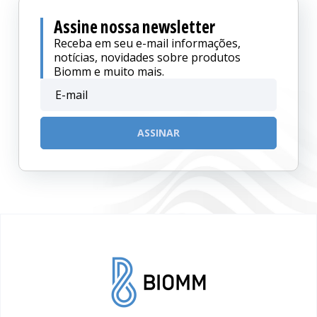
Assine nossa newsletter
Receba em seu e-mail informações,
notícias, novidades sobre produtos
Biomm e muito mais.