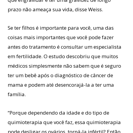
prazo não ameaça sua vida, disse Weiss.
Se ter filhos é importante para você, uma das
coisas mais importantes que você pode fazer
antes do tratamento é consultar um especialista
em fertilidade. O estudo descobriu que muitos
médicos simplesmente não sabem que é seguro
ter um bebê após o diagnóstico de câncer de
mama e podem até desencorajá-la a ter uma
família.
“Porque dependendo da idade e do tipo de
quimioterapia que você faz, essa quimioterapia
pode desligar os ovários, torná-la infértil? Então,