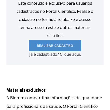
Este conteúdo é exclusivo para usuários
cadastrados no Portal Científico. Realize o
cadastro no formulário abaixo e acesse
tenha acesso a este e outros materiais
restritos.
REALIZAR CADASTRO
Já é cadastrado? Clique aqui.
Materiais exclusivos
A Biomm compartilha informações de qualidade
para profissionais da saúde. O Portal Científico