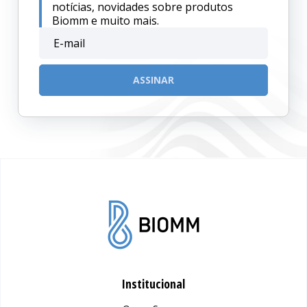
notícias, novidades sobre produtos
Biomm e muito mais.
Institucional