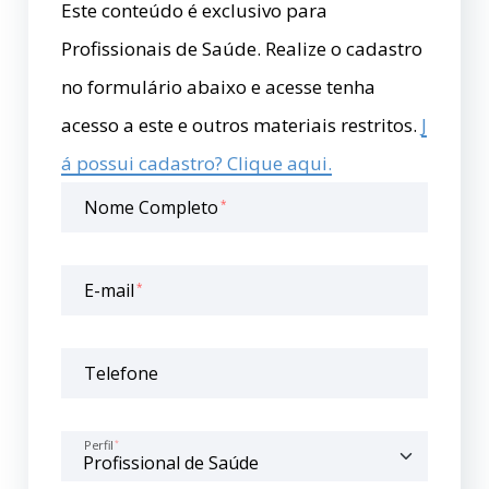
Este conteúdo é exclusivo para
Profissionais de Saúde. Realize o cadastro
no formulário abaixo e acesse tenha
acesso a este e outros materiais restritos.
J
á possui cadastro? Clique aqui.
Nome Completo
*
E-mail
*
Telefone
Perfil
*