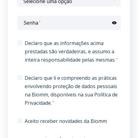
Senha
*
Declaro que as informações acima
prestadas são verdadeiras, e assumo a
inteira responsabilidade pelas mesmas.
*
Declaro que li e compreendo as práticas
envolvendo proteção de dados pessoais
na Biomm, disponíveis na sua Política de
Privacidade.
*
Aceito receber novidades da Biomm