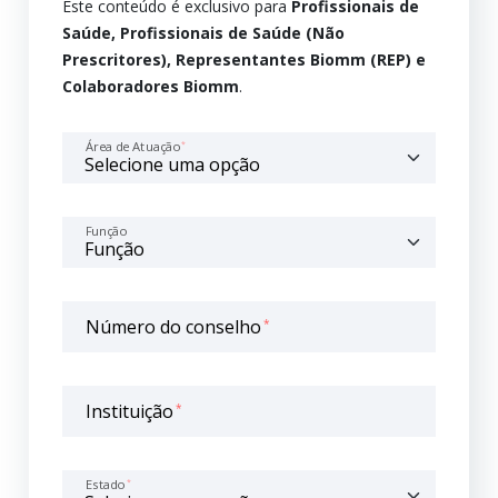
Este conteúdo é exclusivo para
Profissionais de
Saúde, Profissionais de Saúde (Não
Prescritores), Representantes Biomm (REP) e
Colaboradores Biomm
.
Área de Atuação
*
Função
Número do conselho
*
Instituição
*
Estado
*