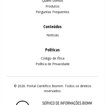
Quem Somos
Produtos
Perguntas Frequentes
Conteúdos
Notícias
Políticas
Código de Ética
Política de Privacidade
© 2026. Portal Científico Biomm. Todos os direitos
reservados.