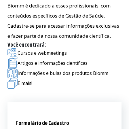
Biomm é dedicado a esses profissionais, com
conteúdos específicos de Gestão de Saúde.
Cadastre-se para acessar informações exclusivas
e fazer parte da nossa comunidade científica.
Você encontrará:
Cursos e webmeetings
Artigos e informações científicas
Informações e bulas dos produtos Biomm
E mais!
Formulário de Cadastro