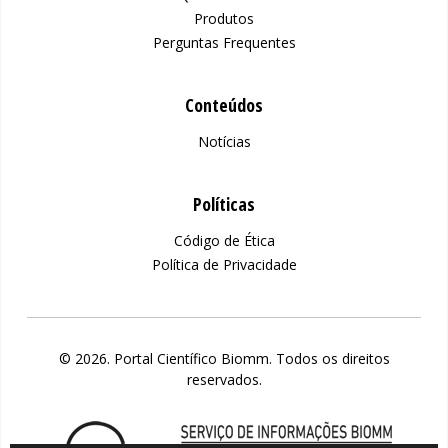
Produtos
Perguntas Frequentes
Conteúdos
Notícias
Políticas
Código de Ética
Política de Privacidade
© 2026. Portal Científico Biomm. Todos os direitos
reservados.