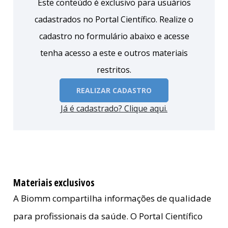
Este conteúdo é exclusivo para usuários
cadastrados no Portal Científico. Realize o
cadastro no formulário abaixo e acesse
tenha acesso a este e outros materiais
restritos.
REALIZAR CADASTRO
Já é cadastrado? Clique aqui.
Materiais exclusivos
A Biomm compartilha informações de qualidade
para profissionais da saúde. O Portal Científico