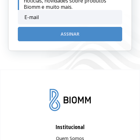
notícias, novidades sobre produtos
Biomm e muito mais.
Institucional
Quem Somos