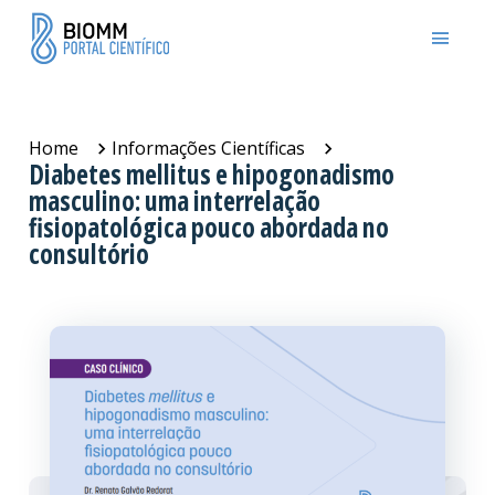
Home
Informações Científicas
Diabetes mellitus e hipogonadismo
masculino: uma interrelação
fisiopatológica pouco abordada no
consultório