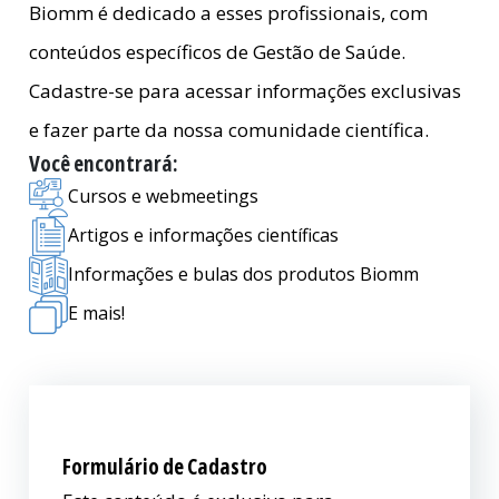
Biomm é dedicado a esses profissionais, com
conteúdos específicos de Gestão de Saúde.
Cadastre-se para acessar informações exclusivas
e fazer parte da nossa comunidade científica.
Você encontrará:
Cursos e webmeetings
Artigos e informações científicas
Informações e bulas dos produtos Biomm
E mais!
Formulário de Cadastro