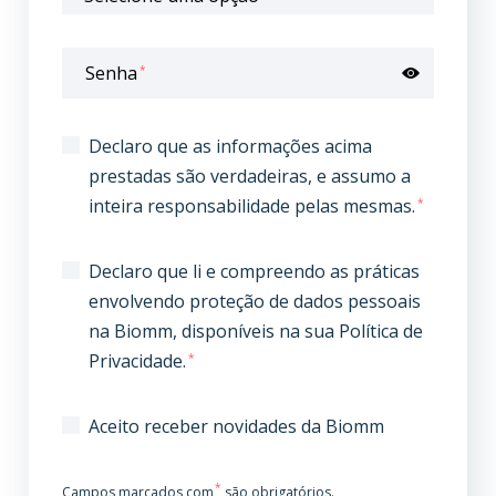
Senha
*
Declaro que as informações acima
prestadas são verdadeiras, e assumo a
inteira responsabilidade pelas mesmas.
*
Declaro que li e compreendo as práticas
envolvendo proteção de dados pessoais
na Biomm, disponíveis na sua Política de
Privacidade.
*
Aceito receber novidades da Biomm
*
Campos marcados com
são obrigatórios.