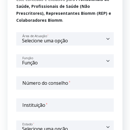
Saúde, Profissionais de Saúde (Não
Prescritores), Representantes Biomm (REP) e
Colaboradores Biomm
.
Área de Atuação
*
Função
Número do conselho
*
Instituição
*
Estado
*