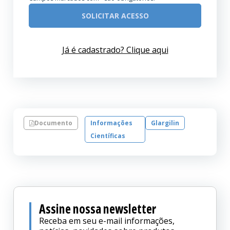
SOLICITAR ACESSO
Já é cadastrado? Clique aqui
Documento
Informações
Glargilin
Científicas
Assine nossa newsletter
Receba em seu e-mail informações,