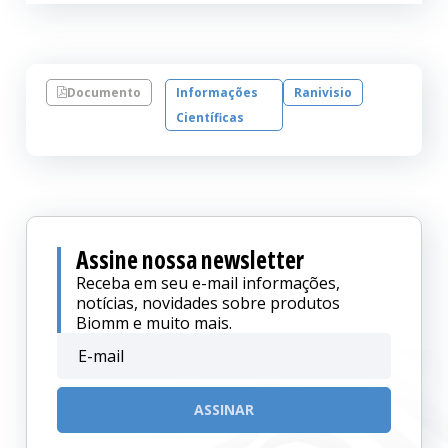
Documento
Informações
Ranivisio
Científicas
Assine nossa newsletter
Receba em seu e-mail informações,
notícias, novidades sobre produtos
Biomm e muito mais.