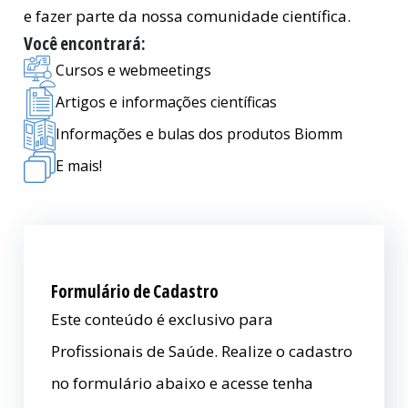
e fazer parte da nossa comunidade científica.
Você encontrará:
Cursos e webmeetings
Artigos e informações científicas
Informações e bulas dos produtos Biomm
E mais!
Formulário de Cadastro
Este conteúdo é exclusivo para
Profissionais de Saúde. Realize o cadastro
no formulário abaixo e acesse tenha