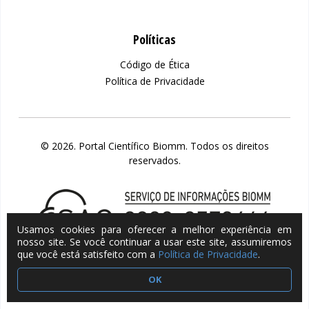
Políticas
Código de Ética
Política de Privacidade
© 2026. Portal Científico Biomm. Todos os direitos
reservados.
Usamos cookies para oferecer a melhor experiência em
nosso site. Se você continuar a usar este site, assumiremos
que você está satisfeito com a
Política de Privacidade
.
OK