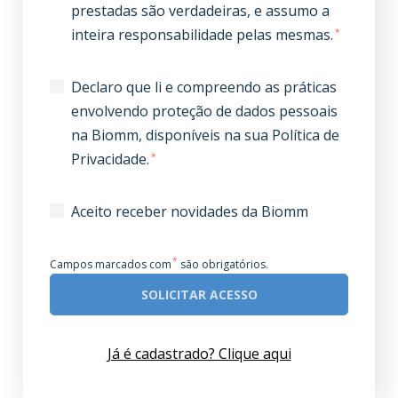
prestadas são verdadeiras, e assumo a
inteira responsabilidade pelas mesmas.
*
Declaro que li e compreendo as práticas
envolvendo proteção de dados pessoais
na Biomm, disponíveis na sua Política de
Privacidade.
*
Aceito receber novidades da Biomm
*
Campos marcados com
são obrigatórios.
SOLICITAR ACESSO
Já é cadastrado? Clique aqui