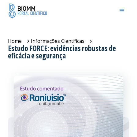
Home
Informações Científicas
Estudo FORCE: evidências robustas de
eficácia e segurança