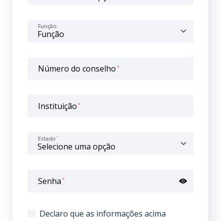
Função
Número do conselho
*
Instituição
*
Estado
*
Senha
*
Declaro que as informações acima