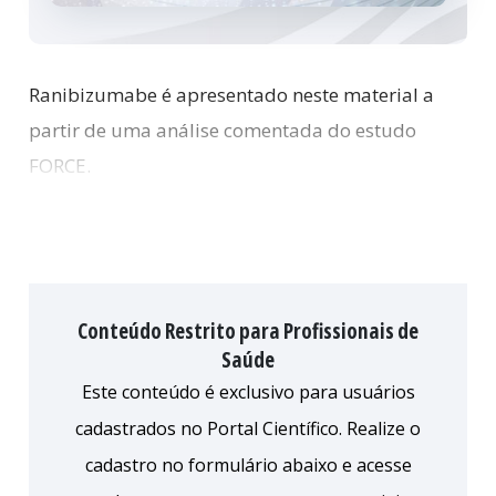
Ranibizumabe é apresentado neste material a
partir de uma análise comentada do estudo
FORCE.
Conteúdo Restrito para Profissionais de
Saúde
Este conteúdo é exclusivo para usuários
cadastrados no Portal Científico. Realize o
cadastro no formulário abaixo e acesse