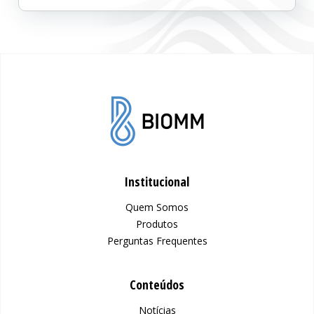
Institucional
Quem Somos
Produtos
Perguntas Frequentes
Conteúdos
Notícias