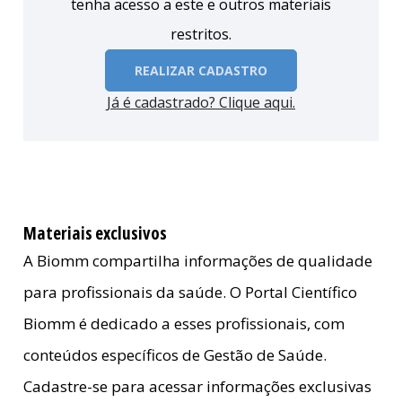
tenha acesso a este e outros materiais
restritos.
REALIZAR CADASTRO
Já é cadastrado? Clique aqui.
Materiais exclusivos
A Biomm compartilha informações de qualidade
para profissionais da saúde. O Portal Científico
Biomm é dedicado a esses profissionais, com
conteúdos específicos de Gestão de Saúde.
Cadastre-se para acessar informações exclusivas