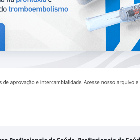
as de aprovação e intercambialidade. Acesse nosso arquivo 