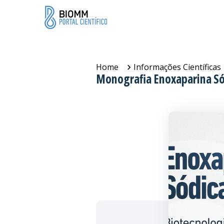
Home
Informações Científicas
Monografia Enoxaparina S