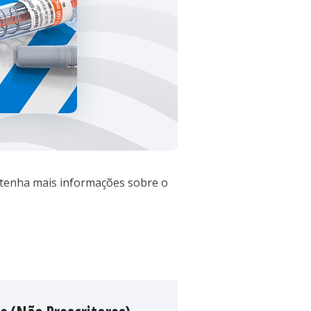
e tenha mais informações sobre o