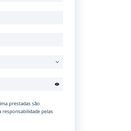
cima prestadas são
a responsabilidade pelas