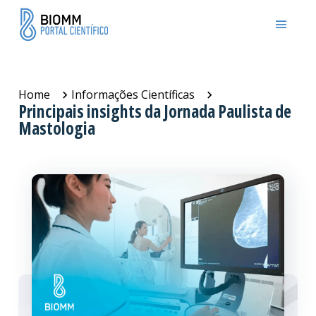
Home
Informações Científicas
Principais insights da Jornada Paulista de
Mastologia