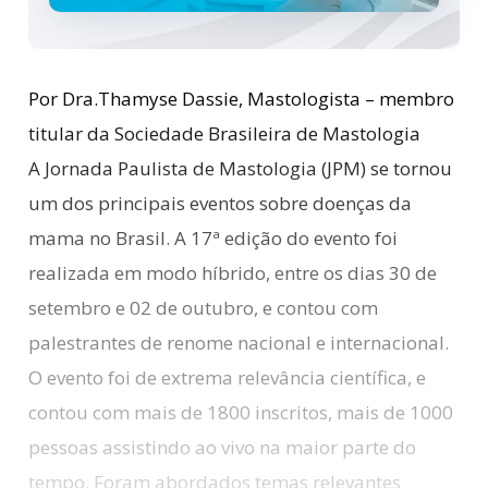
Por Dra.Thamyse Dassie, Mastologista – membro
titular da Sociedade Brasileira de Mastologia
A Jornada Paulista de Mastologia (JPM) se tornou
um dos principais eventos sobre doenças da
mama no Brasil. A 17ª edição do evento foi
realizada em modo híbrido, entre os dias 30 de
setembro e 02 de outubro, e contou com
palestrantes de renome nacional e internacional.
O evento foi de extrema relevância científica, e
contou com mais de 1800 inscritos, mais de 1000
pessoas assistindo ao vivo na maior parte do
tempo. Foram abordados temas relevantes