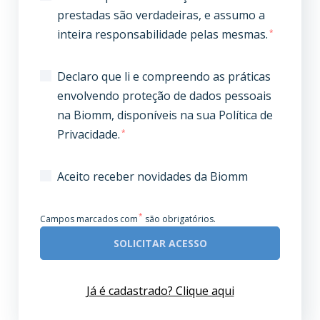
prestadas são verdadeiras, e assumo a
inteira responsabilidade pelas mesmas.
*
Declaro que li e compreendo as práticas
envolvendo proteção de dados pessoais
na Biomm, disponíveis na sua Política de
Privacidade.
*
Aceito receber novidades da Biomm
*
Campos marcados com
são obrigatórios.
SOLICITAR ACESSO
Já é cadastrado? Clique aqui