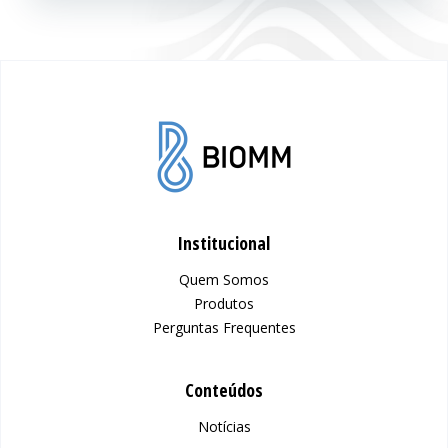
Institucional
Quem Somos
Produtos
Perguntas Frequentes
Conteúdos
Notícias