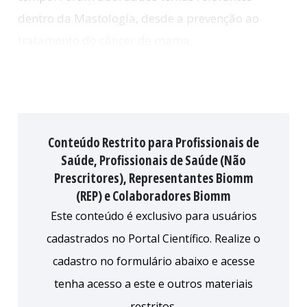
dentro da Mastologia, desde a prevenção ao
tratamento do câncer de mama.
Conteúdo Restrito para Profissionais de
Saúde, Profissionais de Saúde (Não
Prescritores), Representantes Biomm
(REP) e Colaboradores Biomm
Este conteúdo é exclusivo para usuários
cadastrados no Portal Científico. Realize o
cadastro no formulário abaixo e acesse
tenha acesso a este e outros materiais
restritos.