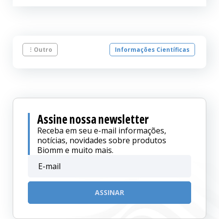
Outro
Informações Científicas
Assine nossa newsletter
Receba em seu e-mail informações,
notícias, novidades sobre produtos
Biomm e muito mais.