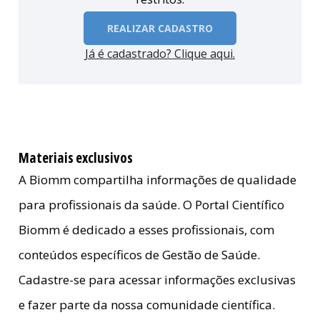
REALIZAR CADASTRO
Já é cadastrado? Clique aqui.
Materiais exclusivos
A Biomm compartilha informações de qualidade
para profissionais da saúde. O Portal Científico
Biomm é dedicado a esses profissionais, com
conteúdos específicos de Gestão de Saúde.
Cadastre-se para acessar informações exclusivas
e fazer parte da nossa comunidade científica.