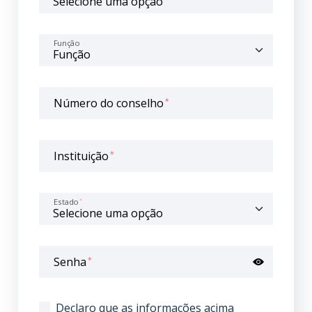
Função
Número do conselho
*
Instituição
*
Estado
*
Senha
*
Declaro que as informações acima