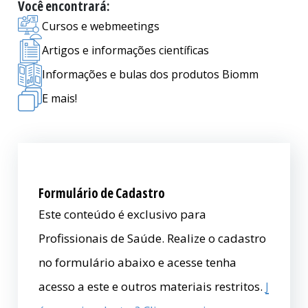
Você encontrará:
Cursos e webmeetings
Artigos e informações científicas
Informações e bulas dos produtos Biomm
E mais!
Formulário de Cadastro
Este conteúdo é exclusivo para
Profissionais de Saúde. Realize o cadastro
no formulário abaixo e acesse tenha
acesso a este e outros materiais restritos.
J