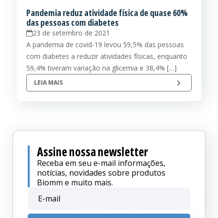
Pandemia reduz atividade física de quase 60%
das pessoas com diabetes
23 de setembro de 2021
A pandemia de covid-19 levou 59,5% das pessoas
com diabetes a reduzir atividades físicas, enquanto
59,4% tiveram variação na glicemia e 38,4% […]
LEIA MAIS
Assine nossa newsletter
Receba em seu e-mail informações,
notícias, novidades sobre produtos
Biomm e muito mais.