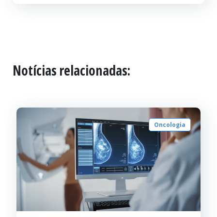
Notícias relacionadas:
Oncologia