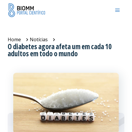
Home
Notícias
O diabetes agora afeta um em cada 10
adultos em todo o mundo