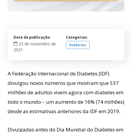
Data da publicação:
Categorias:
23 de novembro de
Diabetes
2021
A Federação Internacional de Diabetes (IDF)
divulgou novos números que mostram que 537
milhões de adultos vivem agora com diabetes em
todo o mundo – um aumento de 16% (74 milhões)
desde as estimativas anteriores da IDF em 2019.
Divulgadas antes do Dia Mundial do Diabetes em