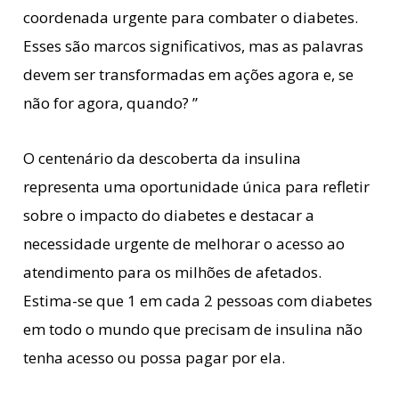
coordenada urgente para combater o diabetes.
Esses são marcos significativos, mas as palavras
devem ser transformadas em ações agora e, se
não for agora, quando? ”
O centenário da descoberta da insulina
representa uma oportunidade única para refletir
sobre o impacto do diabetes e destacar a
necessidade urgente de melhorar o acesso ao
atendimento para os milhões de afetados.
Estima-se que 1 em cada 2 pessoas com diabetes
em todo o mundo que precisam de insulina não
tenha acesso ou possa pagar por ela.