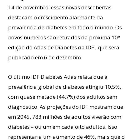
14 de novembro, essas novas descobertas
destacam o crescimento alarmante da
prevalência de diabetes em todo o mundo. Os
novos números são retirados da próxima 10ª
edição do Atlas de Diabetes da IDF , que será
publicado em 6 de dezembro.
O último IDF Diabetes Atlas relata que a
prevalência global de diabetes atingiu 10,5%,
com quase metade (44,7%) dos adultos sem
diagnóstico. As projeções do IDF mostram que
em 2045, 783 milhões de adultos viverão com
diabetes – ou um em cada oito adultos. Isso
representaria um aumento de 46%, mais que o