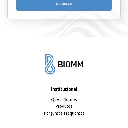
Institucional
Quem Somos
Produtos
Perguntas Frequentes