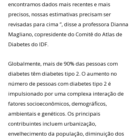
encontramos dados mais recentes e mais
precisos, nossas estimativas precisam ser
revisadas para cima ”, disse a professora Dianna
Magliano, copresidente do Comitê do Atlas de
Diabetes do IDF.
Globalmente, mais de 90% das pessoas com
diabetes têm diabetes tipo 2. O aumento no
número de pessoas com diabetes tipo 2 é
impulsionado por uma complexa interação de
fatores socioeconômicos, demográficos,
ambientais e genéticos. Os principais
contribuintes incluem urbanização,
envelhecimento da população, diminuição dos