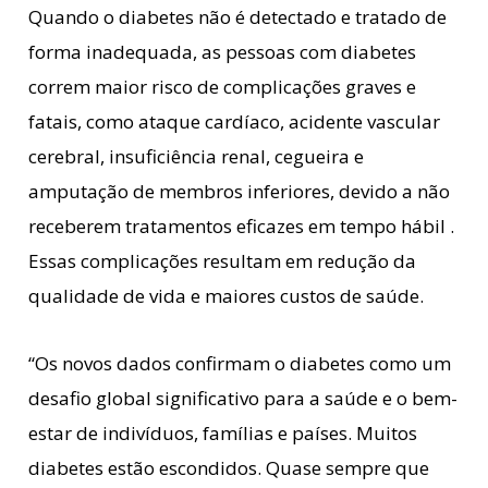
Quando o diabetes não é detectado e tratado de
forma inadequada, as pessoas com diabetes
correm maior risco de complicações graves e
fatais, como ataque cardíaco, acidente vascular
cerebral, insuficiência renal, cegueira e
amputação de membros inferiores, devido a não
receberem tratamentos eficazes em tempo hábil .
Essas complicações resultam em redução da
qualidade de vida e maiores custos de saúde.
“Os novos dados confirmam o diabetes como um
desafio global significativo para a saúde e o bem-
estar de indivíduos, famílias e países. Muitos
diabetes estão escondidos. Quase sempre que