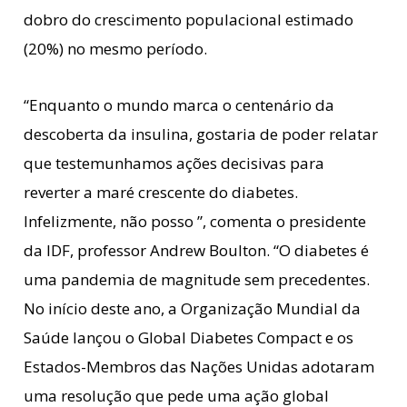
dobro do crescimento populacional estimado
(20%) no mesmo período.
“Enquanto o mundo marca o centenário da
descoberta da insulina, gostaria de poder relatar
que testemunhamos ações decisivas para
reverter a maré crescente do diabetes.
Infelizmente, não posso ”, comenta o presidente
da IDF, professor Andrew Boulton. “O diabetes é
uma pandemia de magnitude sem precedentes.
No início deste ano, a Organização Mundial da
Saúde lançou o Global Diabetes Compact e os
Estados-Membros das Nações Unidas adotaram
uma resolução que pede uma ação global