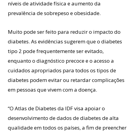
níveis de atividade física e aumento da
prevalência de sobrepeso e obesidade.
Muito pode ser feito para reduzir o impacto do
diabetes. As evidências sugerem que o diabetes
tipo 2 pode frequentemente ser evitado,
enquanto o diagnóstico precoce e o acesso a
cuidados apropriados para todos os tipos de
diabetes podem evitar ou retardar complicações
em pessoas que vivem com a doença.
“O Atlas de Diabetes da IDF visa apoiar o
desenvolvimento de dados de diabetes de alta
qualidade em todos os países, a fim de preencher