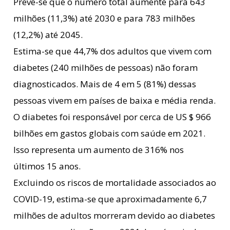
Prevê-se que o número total aumente para 643
milhões (11,3%) até 2030 e para 783 milhões
(12,2%) até 2045.
Estima-se que 44,7% dos adultos que vivem com
diabetes (240 milhões de pessoas) não foram
diagnosticados. Mais de 4 em 5 (81%) dessas
pessoas vivem em países de baixa e média renda.
O diabetes foi responsável por cerca de US $ 966
bilhões em gastos globais com saúde em 2021.
Isso representa um aumento de 316% nos
últimos 15 anos.
Excluindo os riscos de mortalidade associados ao
COVID-19, estima-se que aproximadamente 6,7
milhões de adultos morreram devido ao diabetes