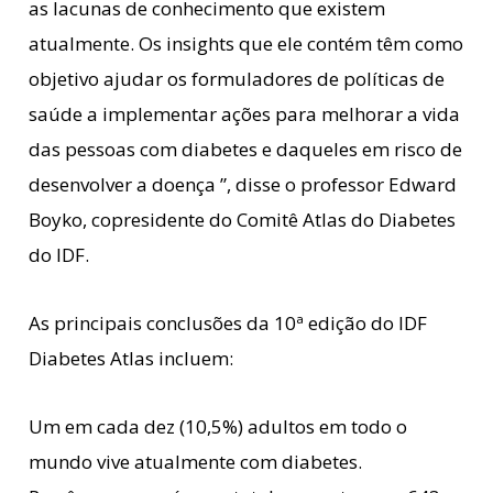
as lacunas de conhecimento que existem
atualmente. Os insights que ele contém têm como
objetivo ajudar os formuladores de políticas de
saúde a implementar ações para melhorar a vida
das pessoas com diabetes e daqueles em risco de
desenvolver a doença ”, disse o professor Edward
Boyko, copresidente do Comitê Atlas do Diabetes
do IDF.
As principais conclusões da 10ª edição do IDF
Diabetes Atlas incluem:
Um em cada dez (10,5%) adultos em todo o
mundo vive atualmente com diabetes.