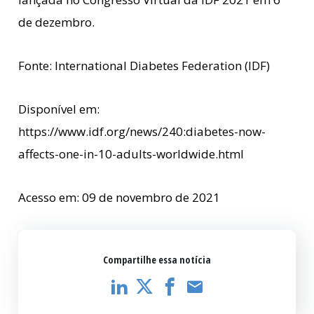
de dezembro.
Fonte: International Diabetes Federation (IDF)
Disponível em:
https://www.idf.org/news/240:diabetes-now-
affects-one-in-10-adults-worldwide.html
Acesso em: 09 de novembro de 2021
Compartilhe essa notícia