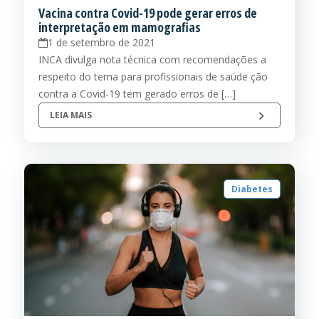
Vacina contra Covid-19 pode gerar erros de
interpretação em mamografias
1 de setembro de 2021
INCA divulga nota técnica com recomendações a
respeito do tema para profissionais de saúde ção
contra a Covid-19 tem gerado erros de […]
LEIA MAIS
Diabetes