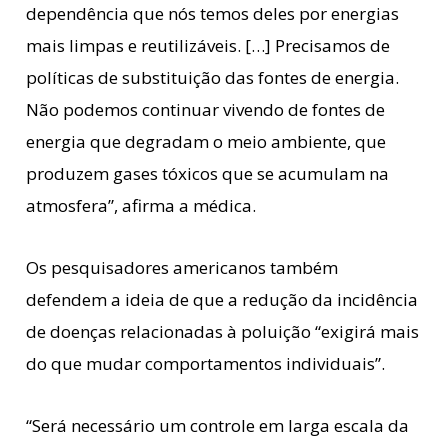
dependência que nós temos deles por energias
mais limpas e reutilizáveis. […] Precisamos de
políticas de substituição das fontes de energia.
Não podemos continuar vivendo de fontes de
energia que degradam o meio ambiente, que
produzem gases tóxicos que se acumulam na
atmosfera”, afirma a médica.
Os pesquisadores americanos também
defendem a ideia de que a redução da incidência
de doenças relacionadas à poluição “exigirá mais
do que mudar comportamentos individuais”.
“Será necessário um controle em larga escala da