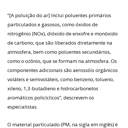
“[A poluição do ar] Inclui poluentes primários
particulados e gasosos, como óxidos de
nitrogênio (NOx), dióxido de enxofre e monóxido
de carbono, que são liberados diretamente na
atmosfera, bem como poluentes secundários,
como o ozônio, que se formam na atmosfera. Os
componentes adicionais são aerossóis orgânicos
voláteis e semivoláteis, como benzeno, tolueno,
xileno, 1,3-butadieno e hidrocarbonetos
aromáticos policíclicos”, descrevem os
especialistas.
O material particulado (PM, na sigla em inglês) é