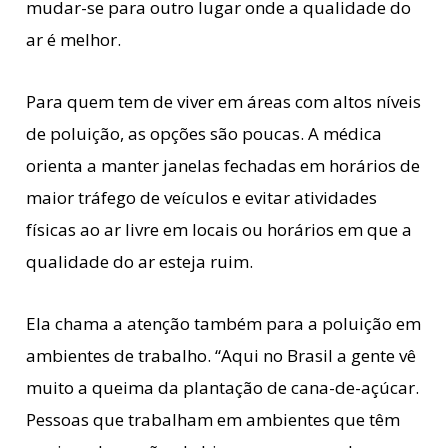
mudar-se para outro lugar onde a qualidade do
ar é melhor.
Para quem tem de viver em áreas com altos níveis
de poluição, as opções são poucas. A médica
orienta a manter janelas fechadas em horários de
maior tráfego de veículos e evitar atividades
físicas ao ar livre em locais ou horários em que a
qualidade do ar esteja ruim.
Ela chama a atenção também para a poluição em
ambientes de trabalho. “Aqui no Brasil a gente vê
muito a queima da plantação de cana-de-açúcar.
Pessoas que trabalham em ambientes que têm