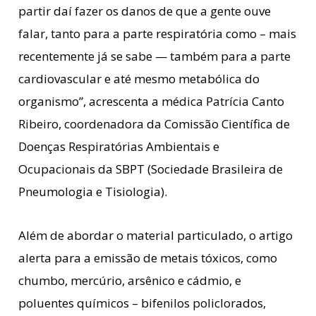
partir daí fazer os danos de que a gente ouve
falar, tanto para a parte respiratória como – mais
recentemente já se sabe — também para a parte
cardiovascular e até mesmo metabólica do
organismo”, acrescenta a médica Patrícia Canto
Ribeiro, coordenadora da Comissão Científica de
Doenças Respiratórias Ambientais e
Ocupacionais da SBPT (Sociedade Brasileira de
Pneumologia e Tisiologia).
Além de abordar o material particulado, o artigo
alerta para a emissão de metais tóxicos, como
chumbo, mercúrio, arsênico e cádmio, e
poluentes químicos – bifenilos policlorados,