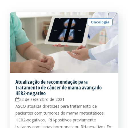
Oncologia
Atualização de recomendação para
tratamento de câncer de mama avançado
HER2-negativo
22 de setembro de 2021
ASCO atualiza diretrizes para tratamento de
pacientes com tumores de mama metastáticos,
HER2-negativos, RH-positivos previamente
tratados com linhas hormonais ou RH-negativos Em