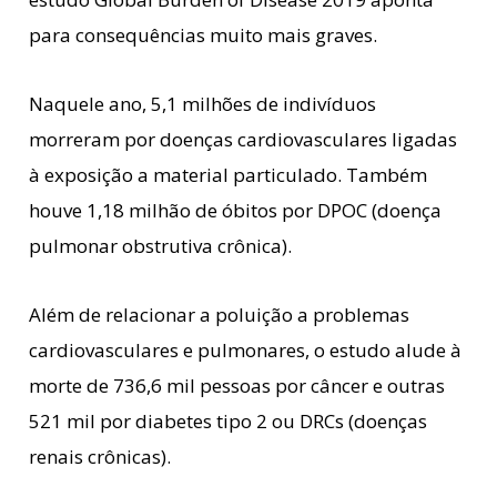
para consequências muito mais graves.
Naquele ano, 5,1 milhões de indivíduos
morreram por doenças cardiovasculares ligadas
à exposição a material particulado. Também
houve 1,18 milhão de óbitos por DPOC (doença
pulmonar obstrutiva crônica).
Além de relacionar a poluição a problemas
cardiovasculares e pulmonares, o estudo alude à
morte de 736,6 mil pessoas por câncer e outras
521 mil por diabetes tipo 2 ou DRCs (doenças
renais crônicas).