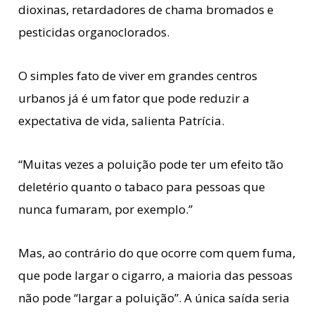
dioxinas, retardadores de chama bromados e
pesticidas organoclorados.
O simples fato de viver em grandes centros
urbanos já é um fator que pode reduzir a
expectativa de vida, salienta Patrícia.
“Muitas vezes a poluição pode ter um efeito tão
deletério quanto o tabaco para pessoas que
nunca fumaram, por exemplo.”
Mas, ao contrário do que ocorre com quem fuma,
que pode largar o cigarro, a maioria das pessoas
não pode “largar a poluição”. A única saída seria