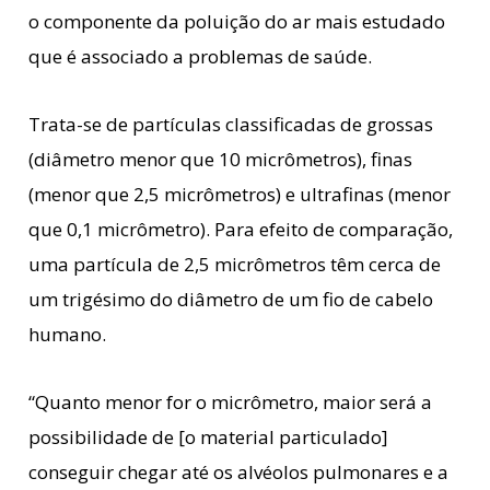
o componente da poluição do ar mais estudado
que é associado a problemas de saúde.
Trata-se de partículas classificadas de grossas
(diâmetro menor que 10 micrômetros), finas
(menor que 2,5 micrômetros) e ultrafinas (menor
que 0,1 micrômetro). Para efeito de comparação,
uma partícula de 2,5 micrômetros têm cerca de
um trigésimo do diâmetro de um fio de cabelo
humano.
“Quanto menor for o micrômetro, maior será a
possibilidade de [o material particulado]
conseguir chegar até os alvéolos pulmonares e a