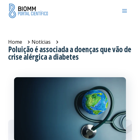
Home
Notícias
Poluição é associada a doenças que vão de
crise alérgica a diabetes