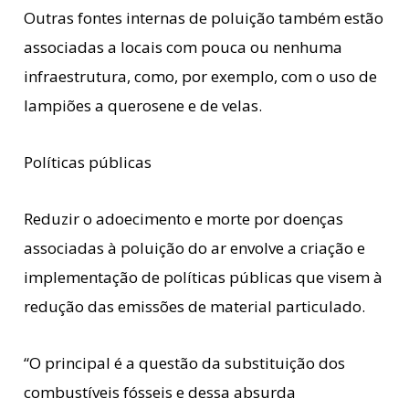
Outras fontes internas de poluição também estão
associadas a locais com pouca ou nenhuma
infraestrutura, como, por exemplo, com o uso de
lampiões a querosene e de velas.
Políticas públicas
Reduzir o adoecimento e morte por doenças
associadas à poluição do ar envolve a criação e
implementação de políticas públicas que visem à
redução das emissões de material particulado.
“O principal é a questão da substituição dos
combustíveis fósseis e dessa absurda