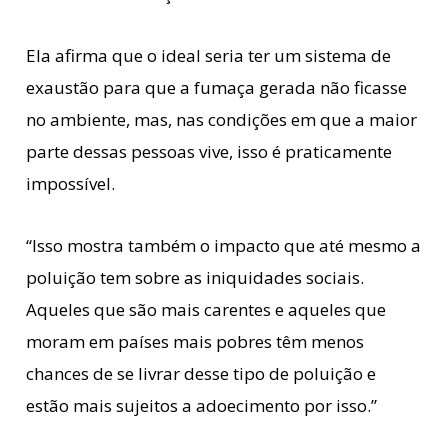
Ela afirma que o ideal seria ter um sistema de
exaustão para que a fumaça gerada não ficasse
no ambiente, mas, nas condições em que a maior
parte dessas pessoas vive, isso é praticamente
impossível.
“Isso mostra também o impacto que até mesmo a
poluição tem sobre as iniquidades sociais.
Aqueles que são mais carentes e aqueles que
moram em países mais pobres têm menos
chances de se livrar desse tipo de poluição e
estão mais sujeitos a adoecimento por isso.”