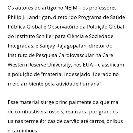
Os autores do artigo no NEJM – os professores
Philip J. Landrigan, diretor do Programa de Saúde
Pública Global e Observatório da Poluição Global
do Instituto Schiller para Ciência e Sociedade
Integradas, e Sanjay Rajagopalan, diretor do
Instituto de Pesquisa Cardiovascular na Care
Western Reserve University, nos EUA – classificam
a poluição de “material indesejado liberado no
meio ambiente pela atividade humana”.
Esse material surge principalmente da queima
de combustíveis fósseis, realizada por grandes
usinas termelétricas de carvão até carros, ônibus
e caminhões.