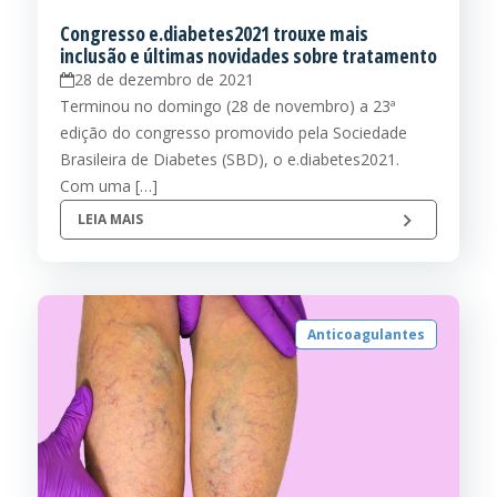
Congresso e.diabetes2021 trouxe mais
inclusão e últimas novidades sobre tratamento
28 de dezembro de 2021
Terminou no domingo (28 de novembro) a 23ª
edição do congresso promovido pela Sociedade
Brasileira de Diabetes (SBD), o e.diabetes2021.
Com uma […]
LEIA MAIS
Anticoagulantes