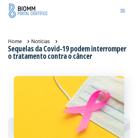
Home
Notícias
Sequelas da Covid-19 podem interromper
o tratamento contra o câncer