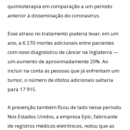
quimioterapia em comparação a um período
anterior à disseminação do coronavírus.
Esse atraso no tratamento poderia levar, em um
ano, a 6 270 mortes adicionais entre pacientes
com novo diagnóstico de câncer na Inglaterra —
um aumento de aproximadamente 20%. Ao
incluir na conta as pessoas que já enfrentam um
tumor, o número de óbitos adicionais saltaria
para 17 915.
A prevenção também ficou de lado nesse período.
Nos Estados Unidos, a empresa Epic, fabricante
de registros médicos eletrônicos, notou que as