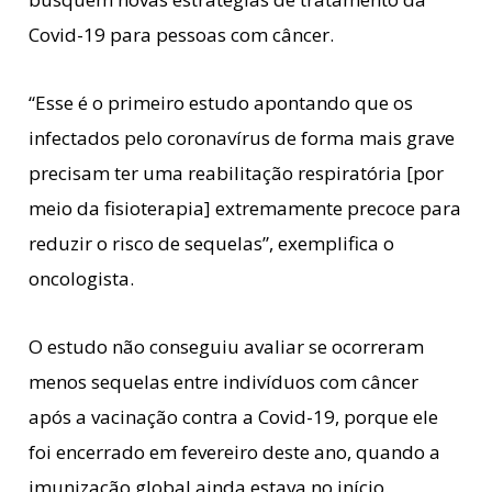
Covid-19 para pessoas com câncer.
“Esse é o primeiro estudo apontando que os
infectados pelo coronavírus de forma mais grave
precisam ter uma reabilitação respiratória [por
meio da fisioterapia] extremamente precoce para
reduzir o risco de sequelas”, exemplifica o
oncologista.
O estudo não conseguiu avaliar se ocorreram
menos sequelas entre indivíduos com câncer
após a vacinação contra a Covid-19, porque ele
foi encerrado em fevereiro deste ano, quando a
imunização global ainda estava no início.