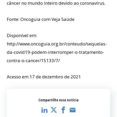
câncer no mundo inteiro devido ao coronavírus.
Fonte: Oncoguia com Veja Saúde
Disponível em:
http://www.oncoguia.org.br/conteudo/sequelas-
da-covid19-podem-interromper-o-tratamento-
contra-o-cancer/15133/7/
Acesso em 17 de dezembro de 2021
Compartilhe essa notícia