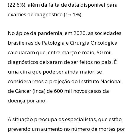
(22,6%), além da falta de data disponível para
exames de diagnóstico (16,1%).
No ápice da pandemia, em 2020, as sociedades
brasileiras de Patologia e Cirurgia Oncológica
calcularam que, entre março e maio, 50 mil
diagnósticos deixaram de ser feitos no país. É
uma cifra que pode ser ainda maior, se
considerarmos a projeção do Instituto Nacional
de Câncer (Inca) de 600 mil novos casos da
doença por ano.
A situação preocupa os especialistas, que estão
prevendo um aumento no número de mortes por