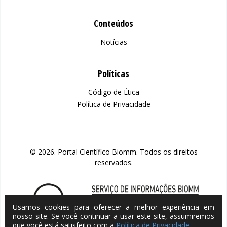
Conteúdos
Notícias
Políticas
Código de Ética
Política de Privacidade
© 2026. Portal Científico Biomm. Todos os direitos
reservados.
Usamos cookies para oferecer a melhor experiência em
nosso site. Se você continuar a usar este site, assumiremos
que você está satisfeito com a
Política de Privacidade
.