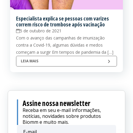
Especialista explica se pessoas com varizes
correm risco de trombose após vacinação
5 de outubro de 2021
Com o avanço das campanhas de imunização
contra a Covid-19, algumas dúvidas e medos
começam a surgir Em tempos de pandemia da […]
LEIA MAIS
Assine nossa newsletter
Receba em seu e-mail informações,
notícias, novidades sobre produtos
Biomm e muito mais.