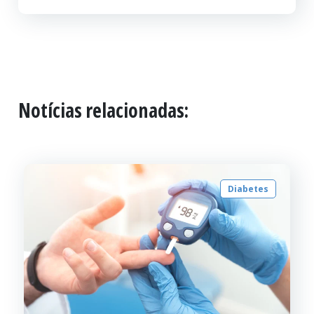
Notícias relacionadas:
Diabetes