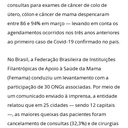
consultas para exames de câncer de colo de
útero, cólon e câncer de mama despencaram
entre 86 e 94% em março — levando em conta os
agendamentos ocorridos nos três anos anteriores
ao primeiro caso de Covid-19 confirmado no país.
No Brasil, a Federação Brasileira de Instituições
Filantrópicas de Apoio à Saúde da Mama
(Femama) conduziu um levantamento com a
participação de 30 ONGs associadas. Por meio de
um comunicado enviado à imprensa, a entidade
relatou que em 25 cidades — sendo 12 capitais
—, as maiores queixas das pacientes foram
cancelamento de consultas (32,3%) e de cirurgias