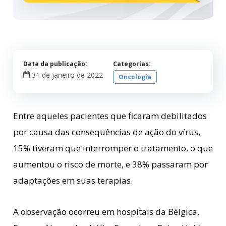
Data da publicação:
Categorias:
31 de janeiro de 2022
Oncologia
Entre aqueles pacientes que ficaram debilitados
por causa das consequências de ação do vírus,
15% tiveram que interromper o tratamento, o que
aumentou o risco de morte, e 38% passaram por
adaptações em suas terapias.
A observação ocorreu em hospitais da Bélgica,