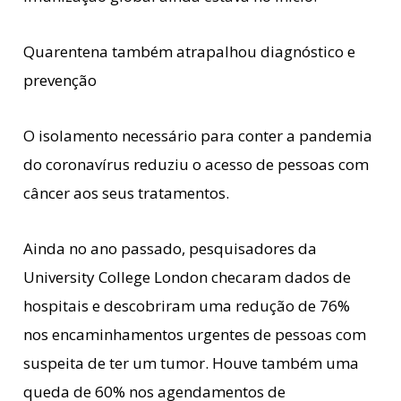
Quarentena também atrapalhou diagnóstico e
prevenção
O isolamento necessário para conter a pandemia
do coronavírus reduziu o acesso de pessoas com
câncer aos seus tratamentos.
Ainda no ano passado, pesquisadores da
University College London checaram dados de
hospitais e descobriram uma redução de 76%
nos encaminhamentos urgentes de pessoas com
suspeita de ter um tumor. Houve também uma
queda de 60% nos agendamentos de