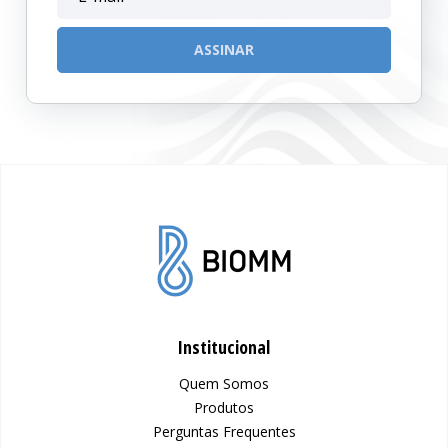
Institucional
Quem Somos
Produtos
Perguntas Frequentes