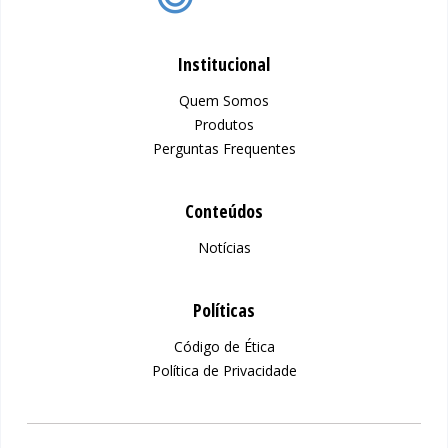
Institucional
Quem Somos
Produtos
Perguntas Frequentes
Conteúdos
Notícias
Políticas
Código de Ética
Política de Privacidade