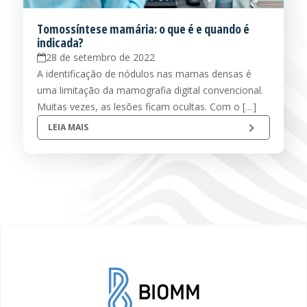
Tomossíntese mamária: o que é e quando é
indicada?
28 de setembro de 2022
A identificação de nódulos nas mamas densas é
uma limitação da mamografia digital convencional.
Muitas vezes, as lesões ficam ocultas. Com o […]
LEIA MAIS