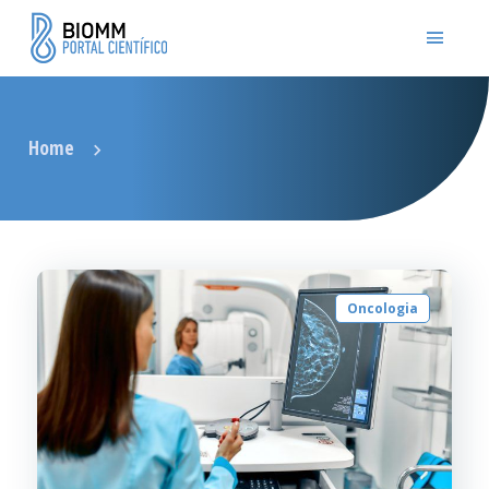
Home
Oncologia