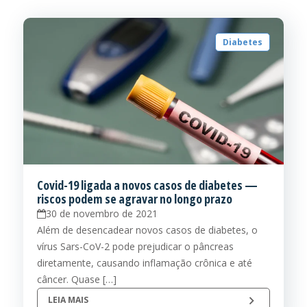
Diabetes
Covid-19 ligada a novos casos de diabetes —
riscos podem se agravar no longo prazo
30 de novembro de 2021
Além de desencadear novos casos de diabetes, o
vírus Sars-CoV-2 pode prejudicar o pâncreas
diretamente, causando inflamação crônica e até
câncer. Quase […]
LEIA MAIS