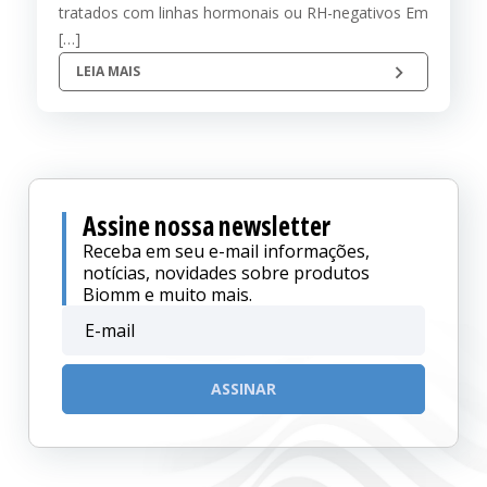
tratados com linhas hormonais ou RH-negativos Em
[…]
LEIA MAIS
Assine nossa newsletter
Receba em seu e-mail informações,
notícias, novidades sobre produtos
Biomm e muito mais.