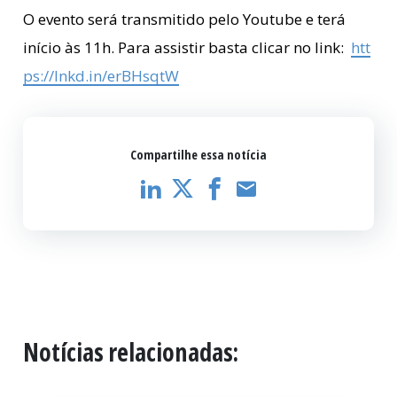
O evento será transmitido pelo Youtube e terá
início às 11h. Para assistir basta clicar no link:
htt
ps://lnkd.in/erBHsqtW
Compartilhe essa notícia
Notícias relacionadas: