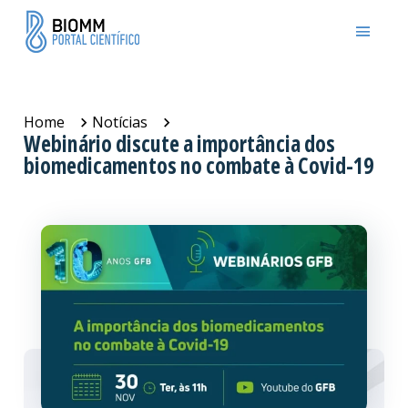
Home
Notícias
Webinário discute a importância dos
biomedicamentos no combate à Covid-19