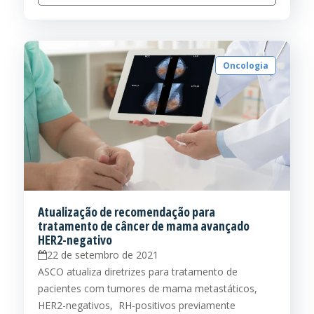
Oncologia
Atualização de recomendação para
tratamento de câncer de mama avançado
HER2-negativo
22 de setembro de 2021
ASCO atualiza diretrizes para tratamento de
pacientes com tumores de mama metastáticos,
HER2-negativos, RH-positivos previamente