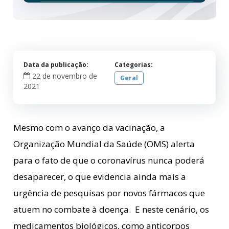
Data da publicação:
Categorias:
22 de novembro de
Geral
2021
Mesmo com o avanço da vacinação, a
Organização Mundial da Saúde (OMS) alerta
para o fato de que o coronavírus nunca poderá
desaparecer, o que evidencia ainda mais a
urgência de pesquisas por novos fármacos que
atuem no combate à doença. E neste cenário, os
medicamentos biológicos, como anticorpos