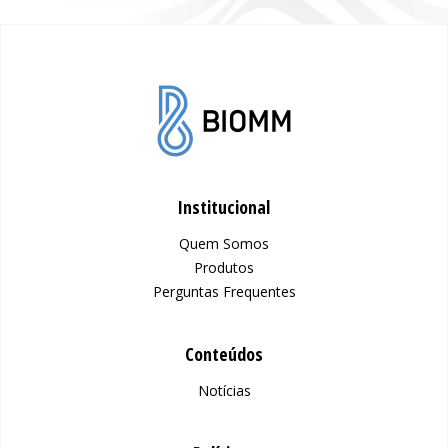
Institucional
Quem Somos
Produtos
Perguntas Frequentes
Conteúdos
Notícias